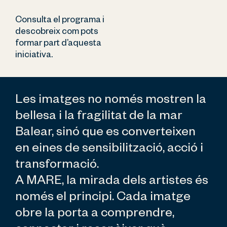
Consulta el programa i
descobreix com pots
formar part d’aquesta
iniciativa.
Les imatges no només mostren la 
bellesa i la fragilitat de la mar 
Balear, sinó que es converteixen 
en eines de sensibilització, acció i 
transformació.
A MARE, la mirada dels artistes és 
només el principi. Cada imatge 
obre la porta a comprendre, 