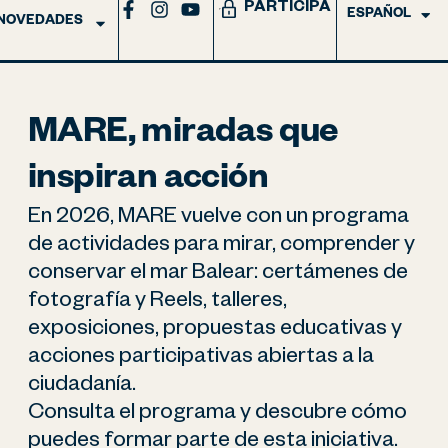
PARTICIPA
ENGLISH
ESPAÑOL
NOVEDADES
MARE, miradas que
inspiran acción
En 2026, MARE vuelve con un programa
de actividades para mirar, comprender y
conservar el mar Balear: certámenes de
fotografía y Reels, talleres,
exposiciones, propuestas educativas y
acciones participativas abiertas a la
ciudadanía.
Consulta el programa y descubre cómo
puedes formar parte de esta iniciativa.