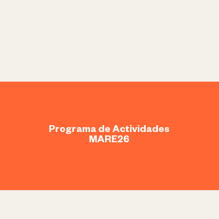
Programa de Actividades
MARE26