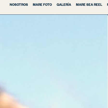
NOSOTROS
MARE FOTO
GALERÍA
MARE SEA REEL