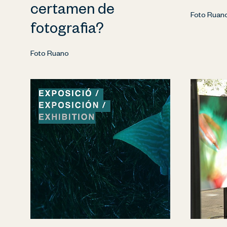
certamen de
Foto Ruan
fotografia?
Foto Ruano