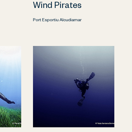
Wind Pirates
Port Esportiu Alcudiamar