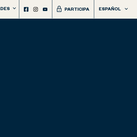
DES
ESPAÑOL
PARTICIPA