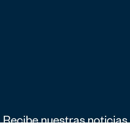
Recibe nuestras noticias