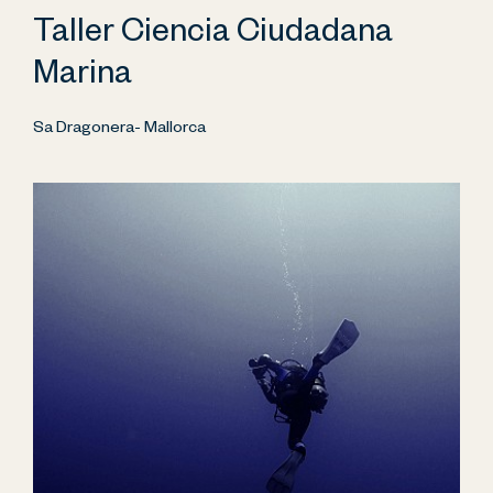
Taller Ciencia Ciudadana
Marina
Sa Dragonera- Mallorca