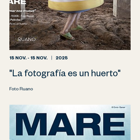
15 NOV. - 15 NOV.
2025
"La fotografía es un huerto"
Foto Ruano