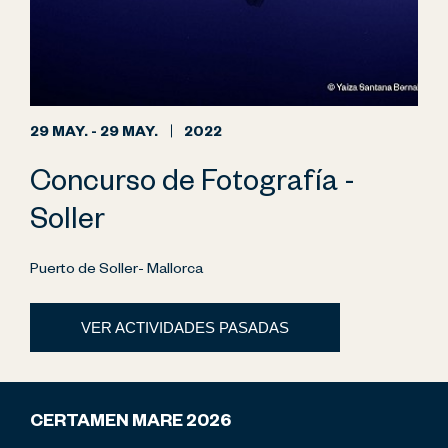
29 MAY. - 29 MAY.
2022
Concurso de Fotografía -
Soller
Puerto de Soller- Mallorca
VER ACTIVIDADES PASADAS
CERTAMEN MARE 2026