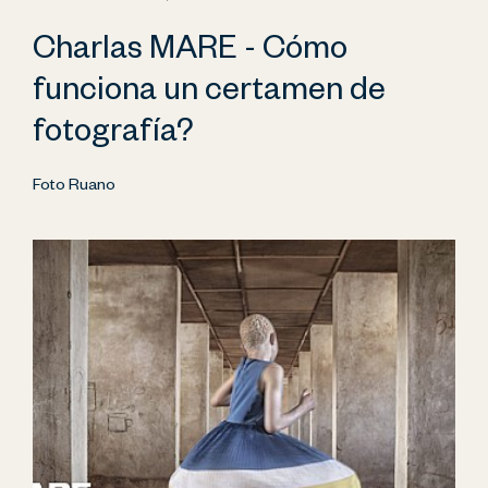
Charlas MARE - Cómo
funciona un certamen de
fotografía?
Foto Ruano