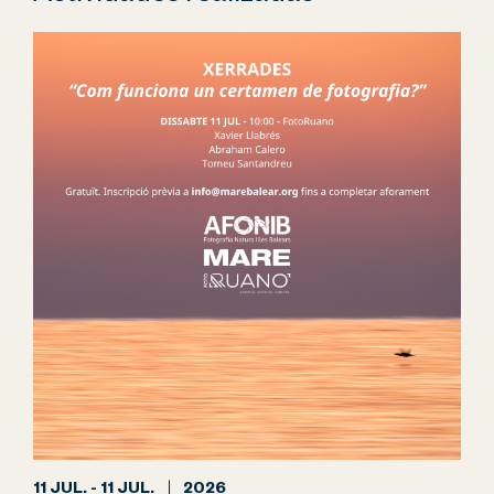
11 JUL. - 11 JUL.
2026