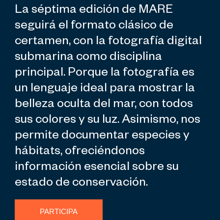
La séptima edición de MARE
seguirá el formato clásico de
certamen, con la fotografía digital
submarina como disciplina
principal. Porque la fotografía es
un lenguaje ideal para mostrar la
belleza oculta del mar, con todos
sus colores y su luz. Asimismo, nos
permite documentar especies y
hábitats, ofreciéndonos
información esencial sobre su
estado de conservación.
PARTICIPA