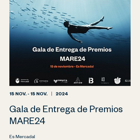
15 NOV. - 15 NOV.
2024
Gala de Entrega de Premios
MARE24
Es Mercadal