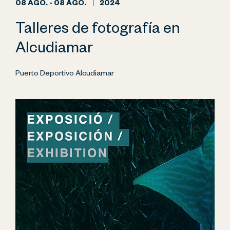
08 AGO. - 08 AGO.
2024
Talleres de fotografía en
Alcudiamar
Puerto Deportivo Alcudiamar