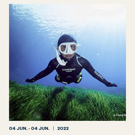
04 JUN. - 04 JUN.
2022