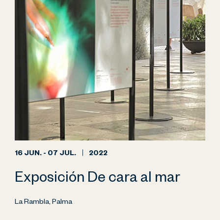
16 JUN. - 07 JUL.
2022
Exposición De cara al mar
La Rambla, Palma