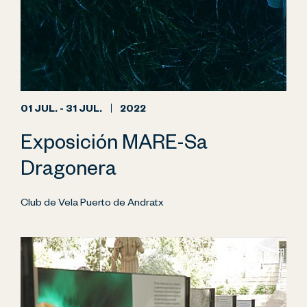
01 JUL. - 31 JUL.
2022
Exposición MARE-Sa
Dragonera
Club de Vela Puerto de Andratx