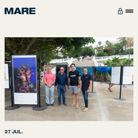
27 JUL.