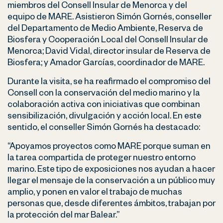
miembros del Consell Insular de Menorca y del
equipo de MARE. Asistieron Simón Gornés, conseller
del Departamento de Medio Ambiente, Reserva de
Biosfera y Cooperación Local del Consell Insular de
Menorca; David Vidal, director insular de Reserva de
Biosfera; y Amador Garcías, coordinador de MARE.
Durante la visita, se ha reafirmado el compromiso del
Consell con la conservación del medio marino y la
colaboración activa con iniciativas que combinan
sensibilización, divulgación y acción local. En este
sentido, el conseller Simón Gornés ha destacado:
“Apoyamos proyectos como MARE porque suman en
la tarea compartida de proteger nuestro entorno
marino. Este tipo de exposiciones nos ayudan a hacer
llegar el mensaje de la conservación a un público muy
amplio, y ponen en valor el trabajo de muchas
personas que, desde diferentes ámbitos, trabajan por
la protección del mar Balear.”