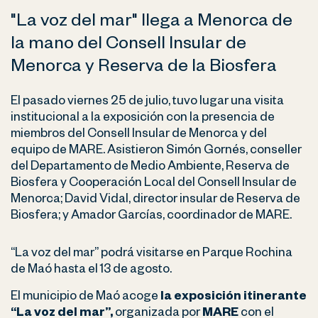
"La voz del mar" llega a Menorca de
la mano del Consell Insular de
Menorca y Reserva de la Biosfera
El pasado viernes 25 de julio, tuvo lugar una visita
institucional a la exposición con la presencia de
miembros del Consell Insular de Menorca y del
equipo de MARE. Asistieron Simón Gornés, conseller
del Departamento de Medio Ambiente, Reserva de
Biosfera y Cooperación Local del Consell Insular de
Menorca; David Vidal, director insular de Reserva de
Biosfera; y Amador Garcías, coordinador de MARE.
“La voz del mar” podrá visitarse en Parque Rochina
de Maó hasta el 13 de agosto.
El municipio de Maó acoge
la exposición itinerante
“La voz del mar”,
organizada por
MARE
con el