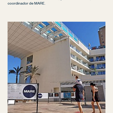
coordinador de MARE.