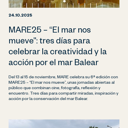
24.10.2025
MARE25 – “El mar nos
mueve”: tres días para
celebrar la creatividad y la
acción por el mar Balear
Del 13 al 15 de noviembre, MARE celebra su 6ª edición con
MARE25 – “El mar nos mueve”, unas jornadas abiertas al
público que combinan cine, fotografía, reflexión y
encuentro. Tres días para compartir miradas, inspiración y
acción por la conservación del mar Balear.