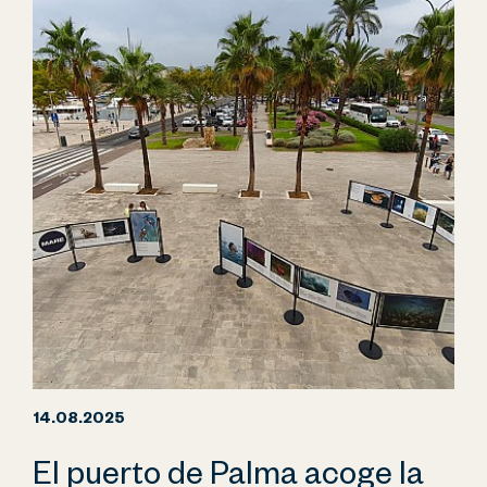
14.08.2025
El puerto de Palma acoge la