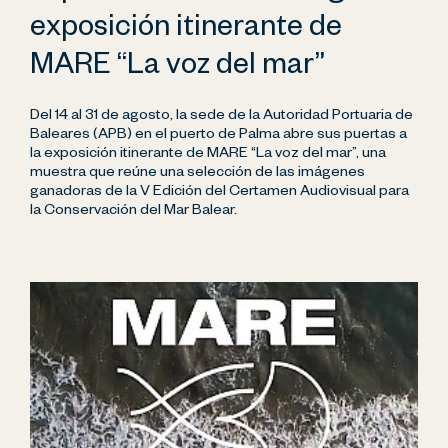
exposición itinerante de
MARE “La voz del mar”
Del 14 al 31 de agosto, la sede de la Autoridad Portuaria de
Baleares (APB) en el puerto de Palma abre sus puertas a
la exposición itinerante de MARE “La voz del mar”, una
muestra que reúne una selección de las imágenes
ganadoras de la V Edición del Certamen Audiovisual para
la Conservación del Mar Balear.