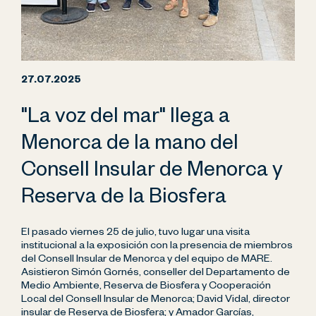
27.07.2025
"La voz del mar" llega a
Menorca de la mano del
Consell Insular de Menorca y
Reserva de la Biosfera
El pasado viernes 25 de julio, tuvo lugar una visita
institucional a la exposición con la presencia de miembros
del Consell Insular de Menorca y del equipo de MARE.
Asistieron Simón Gornés, conseller del Departamento de
Medio Ambiente, Reserva de Biosfera y Cooperación
Local del Consell Insular de Menorca; David Vidal, director
insular de Reserva de Biosfera; y Amador Garcías,