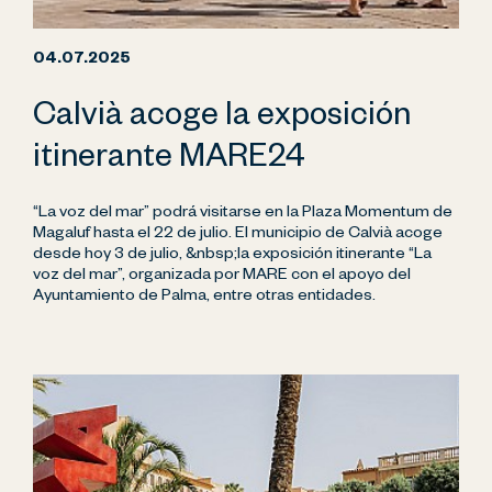
04.07.2025
Calvià acoge la exposición
itinerante MARE24
“La voz del mar” podrá visitarse en la Plaza Momentum de
Magaluf hasta el 22 de julio. El municipio de Calvià acoge
desde hoy 3 de julio, &nbsp;la exposición itinerante “La
voz del mar”, organizada por MARE con el apoyo del
Ayuntamiento de Palma, entre otras entidades.