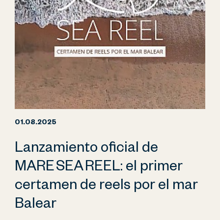
01.08.2025
Lanzamiento oficial de
MARE SEA REEL: el primer
certamen de reels por el mar
Balear