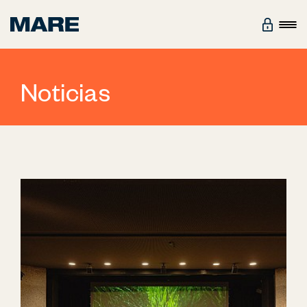
Noticias