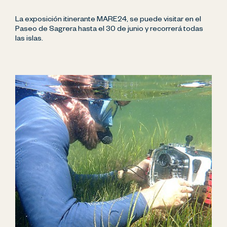
La exposición itinerante MARE24, se puede visitar en el
Paseo de Sagrera hasta el 30 de junio y recorrerá todas
las islas.