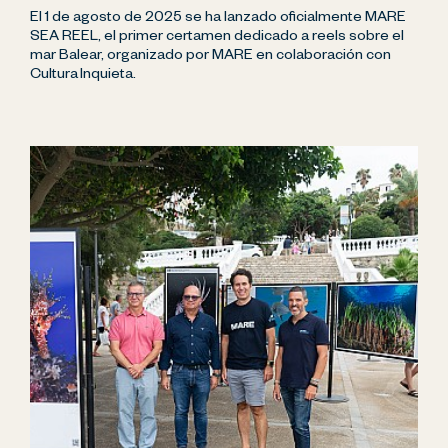
El 1 de agosto de 2025 se ha lanzado oficialmente MARE
SEA REEL, el primer certamen dedicado a reels sobre el
mar Balear, organizado por MARE en colaboración con
Cultura Inquieta.