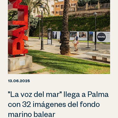
13.06.2025
"La voz del mar" llega a Palma
con 32 imágenes del fondo
marino balear