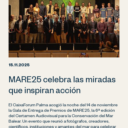
15.11.2025
MARE25 celebra las miradas
que inspiran acción
El CaixaForum Palma acogió la noche del 14 de noviembre
la Gala de Entrega de Premios de MARE25, la 6ª edición
del Certamen Audiovisual para la Conservación del Mar
Balear. Un evento que reunió a fotógrafos, creadores,
científicos, instituciones y amantes del mar para celebrar