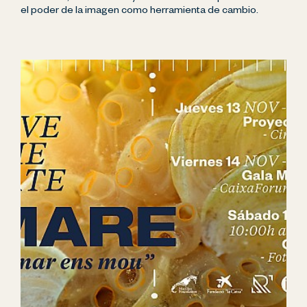
el poder de la imagen como herramienta de cambio.