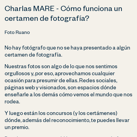
Charlas MARE - Cómo funciona un
certamen de fotografía?
Foto Ruano
No hay fotógrafo que no se haya presentado a algún
certamen de fotografía.
Nuestras fotos son algo de lo que nos sentimos
orgullosos y, por eso, aprovechamos cualquier
ocasión para presumir de ellas. Redes sociales,
páginas web y visionados, son espacios dónde
enseñarle a los demás cómo vemos el mundo que nos
rodea.
Y luego están los concursos (y los certámenes)
dónde, además del reconocimiento, te puedes llevar
un premio.