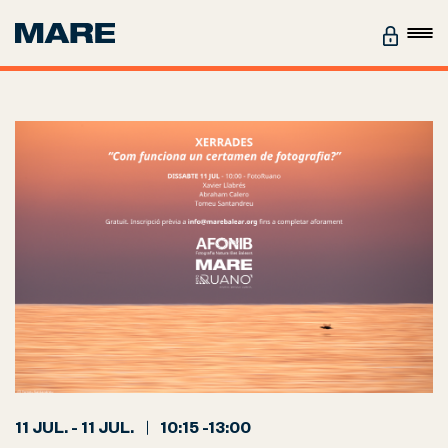
11 JUL. - 11 JUL.
10:15 -13:00