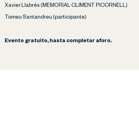
Xavier Llabrés (MEMORIAL CLIMENT PICORNELL)
Tomeu Santandreu (participante)
Evento gratuito, hasta completar aforo.