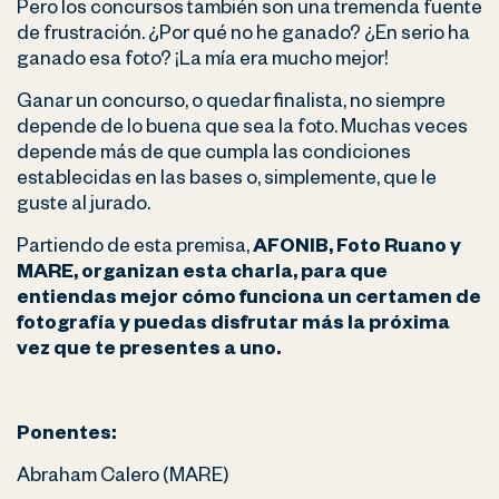
Pero los concursos también son una tremenda fuente
de frustración. ¿Por qué no he ganado? ¿En serio ha
ganado esa foto? ¡La mía era mucho mejor!
Ganar un concurso, o quedar finalista, no siempre
depende de lo buena que sea la foto. Muchas veces
depende más de que cumpla las condiciones
establecidas en las bases o, simplemente, que le
guste al jurado.
Partiendo de esta premisa,
AFONIB, Foto Ruano y
MARE, organizan esta charla, para que
entiendas mejor cómo funciona un certamen de
fotografía y puedas disfrutar más la próxima
vez que te presentes a uno.
Ponentes:
Abraham Calero (MARE)