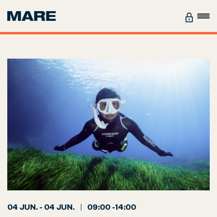
04 JUN. - 04 JUN.
09:00 -14:00