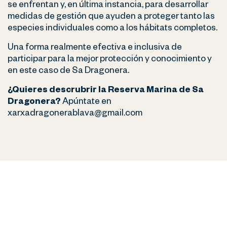
se enfrentan y, en última instancia, para desarrollar
medidas de gestión que ayuden a proteger tanto las
especies individuales como a los hábitats completos.
Una forma realmente efectiva e inclusiva de
participar para la mejor protección y conocimiento y
en este caso de Sa Dragonera.
¿Quieres descrubrir la Reserva Marina de Sa
Dragonera?
Apúntate en
xarxadragonerablava@gmail.com