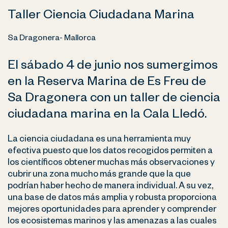
Taller Ciencia Ciudadana Marina
Sa Dragonera- Mallorca
El sábado 4 de junio nos sumergimos
en la Reserva Marina de Es Freu de
Sa Dragonera con un taller de ciencia
ciudadana marina en la Cala Lledó.
La ciencia ciudadana es una herramienta muy
efectiva puesto que los datos recogidos permiten a
los científicos obtener muchas más observaciones y
cubrir una zona mucho más grande que la que
podrían haber hecho de manera individual. A su vez,
una base de datos más amplia y robusta proporciona
mejores oportunidades para aprender y comprender
los ecosistemas marinos y las amenazas a las cuales