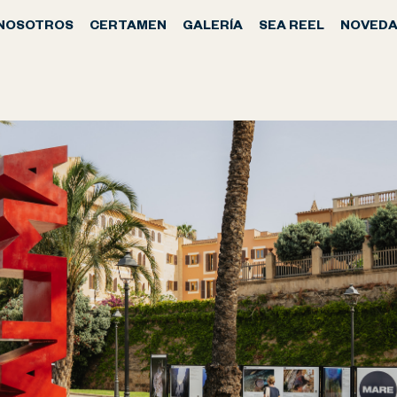
NOSOTROS
CERTAMEN
GALERÍA
SEA REEL
NOVEDA