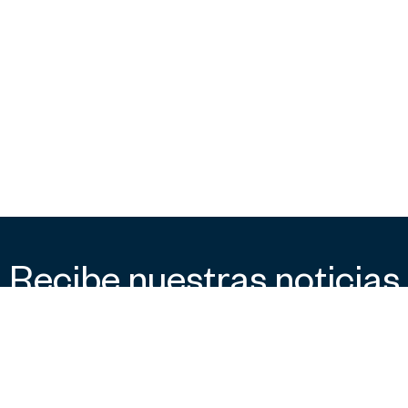
Recibe nuestras noticias