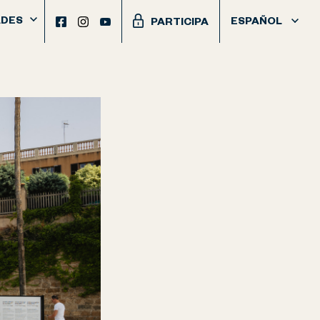
DES
ESPAÑOL
PARTICIPA