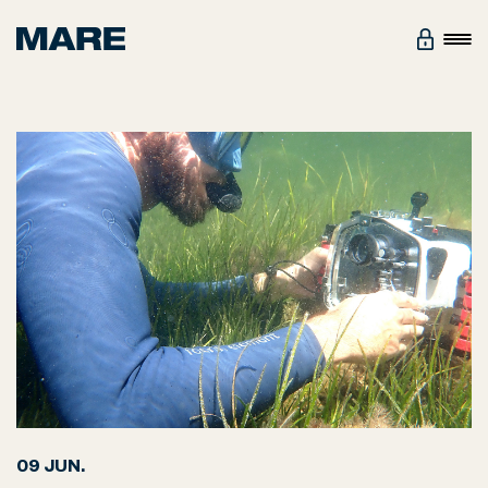
09 JUN.