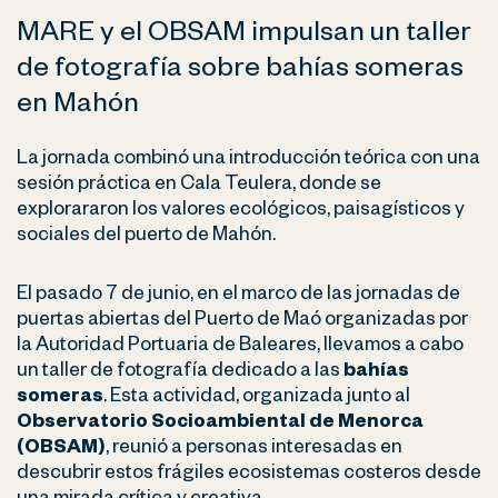
MARE y el OBSAM impulsan un taller
de fotografía sobre bahías someras
en Mahón
La jornada combinó una introducción teórica con una
sesión práctica en Cala Teulera, donde se
explorararon los valores ecológicos, paisagísticos y
sociales del puerto de Mahón.
El pasado 7 de junio, en el marco de las jornadas de
puertas abiertas del Puerto de Maó organizadas por
la Autoridad Portuaria de Baleares, llevamos a cabo
un taller de fotografía dedicado a las
bahías
someras
. Esta actividad, organizada junto al
Observatorio Socioambiental de Menorca
(OBSAM)
, reunió a personas interesadas en
descubrir estos frágiles ecosistemas costeros desde