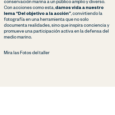
conservación marina a un público amplio y diverso.
Con acciones como esta,
damos vida a nuestro
lema “Del objetivo a la acción”
, convirtiendo la
fotografía en una herramienta que no solo
documenta realidades, sino que inspira conciencia y
promueve una participación activa en la defensa del
medio marino.
Mira las Fotos del taller