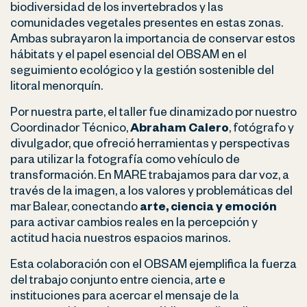
biodiversidad de los invertebrados y las
comunidades vegetales presentes en estas zonas.
Ambas subrayaron la importancia de conservar estos
hábitats y el papel esencial del OBSAM en el
seguimiento ecológico y la gestión sostenible del
litoral menorquín.
Por nuestra parte, el taller fue dinamizado por nuestro
Coordinador Técnico,
Abraham Calero
, fotógrafo y
divulgador, que ofreció herramientas y perspectivas
para utilizar la fotografía como vehículo de
transformación. En MARE trabajamos para dar voz, a
través de la imagen, a los valores y problemáticas del
mar Balear, conectando
arte, ciencia y emoción
para activar cambios reales en la percepción y
actitud hacia nuestros espacios marinos.
Esta colaboración con el OBSAM ejemplifica la fuerza
del trabajo conjunto entre ciencia, arte e
instituciones para acercar el mensaje de la