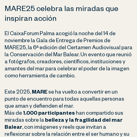
MARE25 celebra las miradas que
inspiran acción
El CaixaForum Palma acogió la noche del 14 de
noviembre la Gala de Entrega de Premios de
MARE25, la 6ª edición del Certamen Audiovisual para
la Conservación del Mar Balear. Un evento que reunió
a fotógrafos, creadores, científicos, instituciones y
amantes del mar para celebrar el poder de la imagen
como herramienta de cambio.
Este 2025,
MARE
se ha vuelto a convertir en un
punto de encuentro para todas aquellas personas
que aman y defienden el mar.
Más de
1.000 participantes
han compartido sus
miradas sobre la
belleza y la fragilidad del mar
Balear
, con imágenes y reels que invitan a
reflexionar sobre la relación entre el ser humano y su