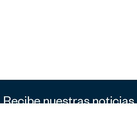
Recibe nuestras noticias