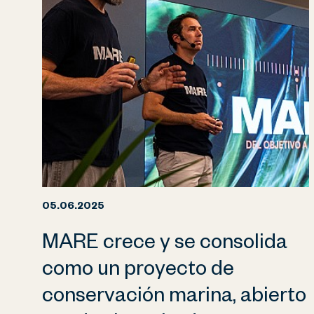
05.06.2025
MARE crece y se consolida
como un proyecto de
conservación marina, abierto