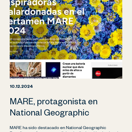
10.12.2024
MARE, protagonista en
National Geographic
MARE ha sido destacado en National Geographic