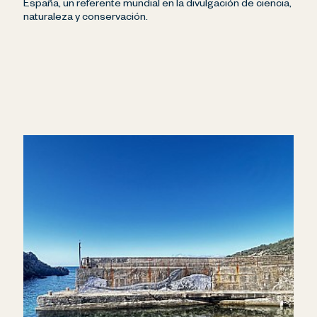
España, un referente mundial en la divulgación de ciencia,
naturaleza y conservación.