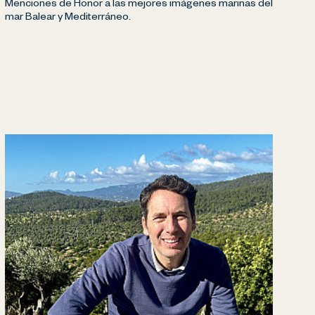
Menciones de Honor a las mejores imágenes marinas del
mar Balear y Mediterráneo.