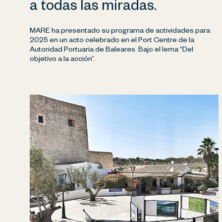
a todas las miradas.
MARE ha presentado su programa de actividades para
2025 en un acto celebrado en el Port Centre de la
Autoridad Portuaria de Baleares. Bajo el lema “Del
objetivo a la acción”.