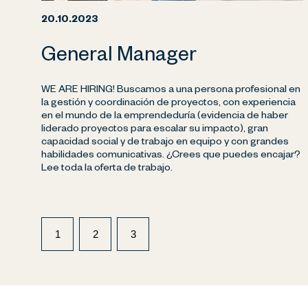
20.10.2023
General Manager
WE ARE HIRING! Buscamos a una persona profesional en
la gestión y coordinación de proyectos, con experiencia
en el mundo de la emprendeduría (evidencia de haber
liderado proyectos para escalar su impacto), gran
capacidad social y de trabajo en equipo y con grandes
habilidades comunicativas. ¿Crees que puedes encajar?
Lee toda la oferta de trabajo.
1
2
3