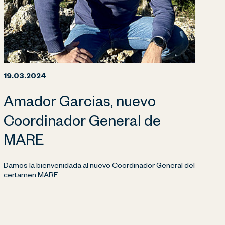
19.03.2024
Amador Garcias, nuevo
Coordinador General de
MARE
Damos la bienvenidada al nuevo Coordinador General del
certamen MARE.