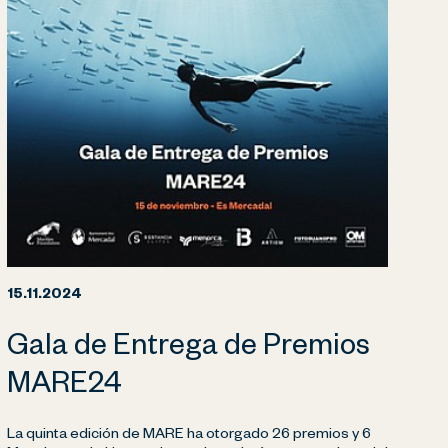
15.11.2024
Gala de Entrega de Premios
MARE24
La quinta edición de MARE ha otorgado 26 premios y 6