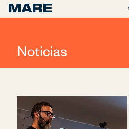
Noticias