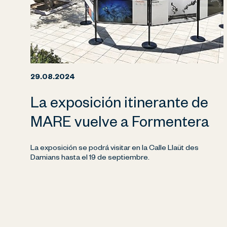
29.08.2024
La exposición itinerante de
MARE vuelve a Formentera
La exposición se podrá visitar en la Calle Llaüt des
Damians hasta el 19 de septiembre.