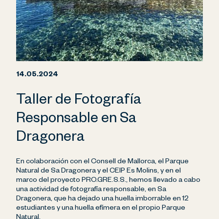
14.05.2024
Taller de Fotografía
Responsable en Sa
Dragonera
En colaboración con el Consell de Mallorca, el Parque
Natural de Sa Dragonera y el CEIP Es Molins, y en el
marco del proyecto PRO.GRE.S.S., hemos llevado a cabo
una actividad de fotografía responsable, en Sa
Dragonera, que ha dejado una huella imborrable en 12
estudiantes y una huella efímera en el propio Parque
Natural.