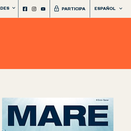
DES
ESPAÑOL
PARTICIPA