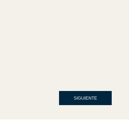
SIGUIENTE