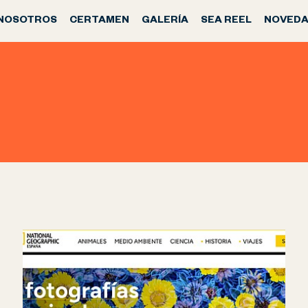
NOSOTROS
CERTAMEN
GALERÍA
SEA REEL
NOVEDA