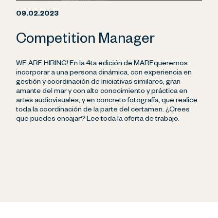
09.02.2023
Competition Manager
WE ARE HIRING! En la 4ta edición de MAREqueremos
incorporar a una persona dinámica, con experiencia en
gestión y coordinación de iniciativas similares, gran
amante del mar y con alto conocimiento y práctica en
artes audiovisuales, y en concreto fotografía, que realice
toda la coordinación de la parte del certamen. ¿Crees
que puedes encajar? Lee toda la oferta de trabajo.