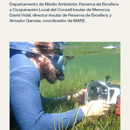
Departamento de Medio Ambiente, Reserva de Biosfera
y Cooperación Local del Consell Insular de Menorca;
David Vidal, director insular de Reserva de Biosfera; y
Amador Garcías, coordinador de MARE.