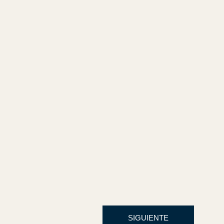
SIGUIENTE