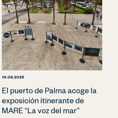
14.08.2025
El puerto de Palma acoge la
exposición itinerante de
MARE “La voz del mar”