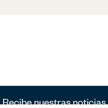
Recibe nuestras noticias