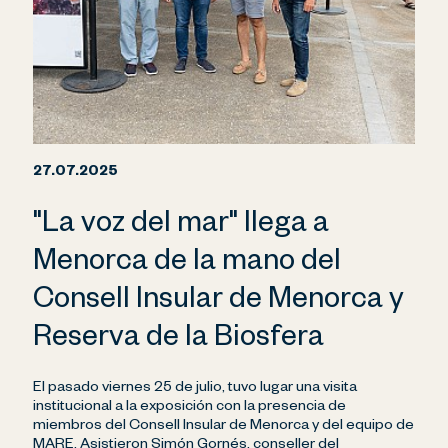
27.07.2025
"La voz del mar" llega a
Menorca de la mano del
Consell Insular de Menorca y
Reserva de la Biosfera
El pasado viernes 25 de julio, tuvo lugar una visita
institucional a la exposición con la presencia de
miembros del Consell Insular de Menorca y del equipo de
MARE. Asistieron Simón Gornés, conseller del