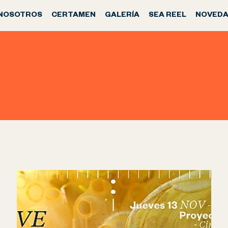
NOSOTROS
CERTAMEN
GALERÍA
SEA REEL
NOVEDA