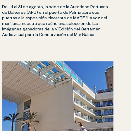
Del 14 al 31 de agosto, la sede de la Autoridad Portuaria
de Baleares (APB) en el puerto de Palma abre sus
puertas a la exposición itinerante de MARE “La voz del
mar”, una muestra que reúne una selección de las
imágenes ganadoras de la V Edición del Certamen
Audiovisual para la Conservación del Mar Balear.