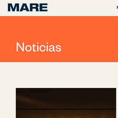
Noticias