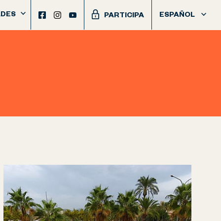
DES
ESPAÑOL
PARTICIPA