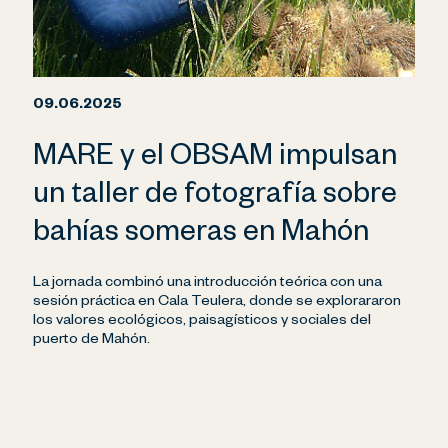
09.06.2025
MARE y el OBSAM impulsan
un taller de fotografía sobre
bahías someras en Mahón
La jornada combinó una introducción teórica con una
sesión práctica en Cala Teulera, donde se explorararon
los valores ecológicos, paisagísticos y sociales del
puerto de Mahón.