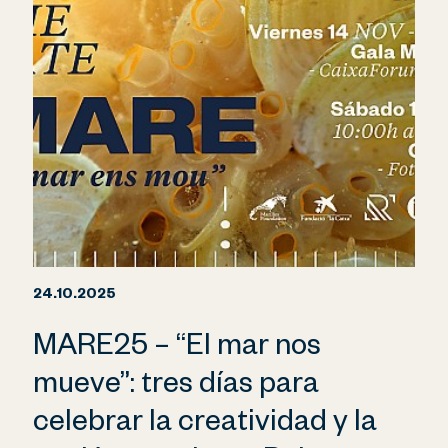
24.10.2025
MARE25 – “El mar nos
mueve”: tres días para
celebrar la creatividad y la