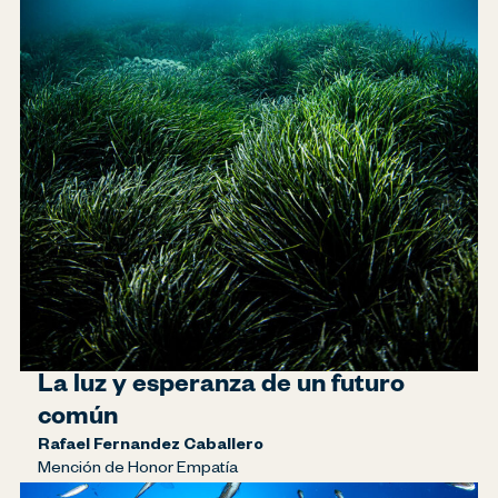
La luz y esperanza de un futuro
común
Rafael Fernandez Caballero
Mención de Honor Empatía