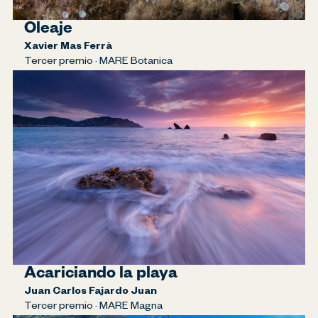
Oleaje
Xavier Mas Ferrà
Tercer premio · MARE Botanica
Acariciando la playa
Juan Carlos Fajardo Juan
Tercer premio · MARE Magna