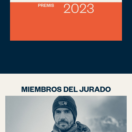
MIEMBROS DEL JURADO