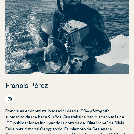
Francis Pérez
Francis es economista, buceador desde 1994 y fotógrafo
submarino desde hace 21 años. Sus trabajos han ilustrado más de
100 publicaciones incluyendo la portada de “Blue Hope” de Silvia
Earle para National Geographic. Es miembro de Sealegacy