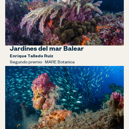
Jardines del mar Balear
Enrique Talledo Ruiz
Segundo premio · MARE Botanica