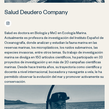
Salud Deudero Company
Salud es doctora en Biología y MsC en Ecología Marina.
Actualmente es profesora de investigación del Instituto Español de
Oceanografía, donde analizan y estudian la fauna marina en las
reservas marinas, los microplásticos, los ruidos submarinos, las
especies invasoras, entre otros temas. Su trabajo de investigación
marina se divulga en 150 artículos científicos, ha participado en 33
proyectos de investigación y en más de 20 campañas científicas
marinas. Desde hace treinta años, su trayectoria como científica y
docente a nivel internacional, buceadora y navegante a vela, le ha
permitido observar la evolución del mar y promover activamente su
conservación.