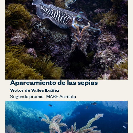
Apareamiento de las sepias
Victor de Valles Ibáñez
Segundo premio · MARE Animalia