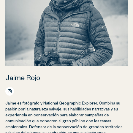
Jaime Rojo
Jaime es fotógrafo y National Geographic Explorer. Combina su
pasión por la naturaleza salvaje, sus habilidades narrativas y su
experiencia en conservación para elaborar campañas de
comunicación que conecten al gran público con los temas
ambientales. Defensor de la conservación de grandes territorios