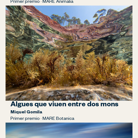
Primer premio · MARE Animalia
Algues que viuen entre dos mons
Miquel Gomila
Primer premio · MARE Botanica