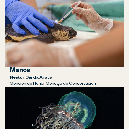
Manos
Néstor Carda Aroca
Mención de Honor Mensaje de Conservación