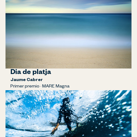
Dia de platja
Jaume Cabrer
Primer premio · MARE Magna