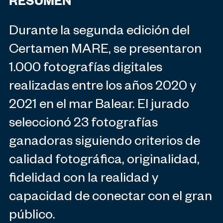
RESUMEN
Durante la segunda edición del
Certamen MARE, se presentaron
1.000 fotografías digitales
realizadas entre los años 2020 y
2021 en el mar Balear. El jurado
seleccionó 23 fotografías
ganadoras siguiendo criterios de
calidad fotográfica, originalidad,
fidelidad con la realidad y
capacidad de conectar con el gran
público.