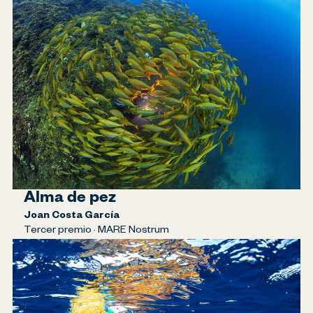
Alma de pez
Joan Costa García
Tercer premio · MARE Nostrum