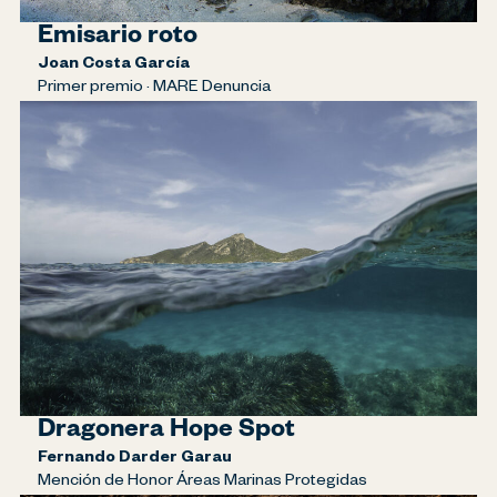
Emisario roto
Joan Costa García
Primer premio · MARE Denuncia
Dragonera Hope Spot
Fernando Darder Garau
Mención de Honor Áreas Marinas Protegidas