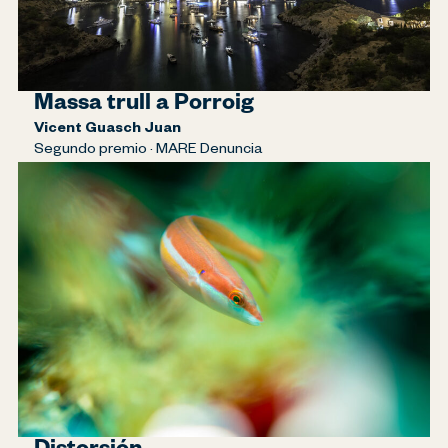
Massa trull a Porroig
Vicent Guasch Juan
Segundo premio · MARE Denuncia