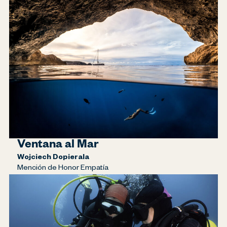
Ventana al Mar
Wojciech Dopierala
Mención de Honor Empatía