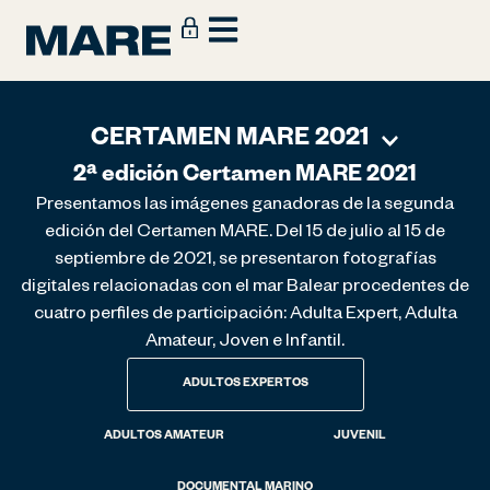
CERTAMEN MARE 2021
2ª edición Certamen MARE 2021
Presentamos las imágenes ganadoras de la segunda
edición del Certamen MARE. Del 15 de julio al 15 de
septiembre de 2021, se presentaron fotografías
digitales relacionadas con el mar Balear procedentes de
cuatro perfiles de participación: Adulta Expert, Adulta
Amateur, Joven e Infantil.
ADULTOS EXPERTOS
ADULTOS AMATEUR
JUVENIL
DOCUMENTAL MARINO