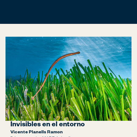
Invisibles en el entorno
Vicente Planells Ramon