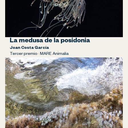
La medusa de la posidonia
Joan Costa García
Tercer premio · MARE Animalia