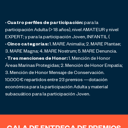
· Cuatro perfiles de participación:
para la
participación Adulta (> 18 años), nivel AMATEUR y nivel
EXPERT; y para la participación Joven, INFANTIL (
· Cinco categorías:
1. MARE Animalia; 2. MARE Plantae;
3. MARE Magna; 4. MARE Nostrum; 5. MARE Denuncia.
· Tres menciones de Honor:
1. Mención de Honor
Áreas Marinas Protegidas; 2. Mención de Honor Empatía;
3. Mención de Honor Mensaje de Conservación.
10.000 € repartidos entre 23 premios —dotación
económica para la participación Adulta y material
subacuático para la participación Joven.