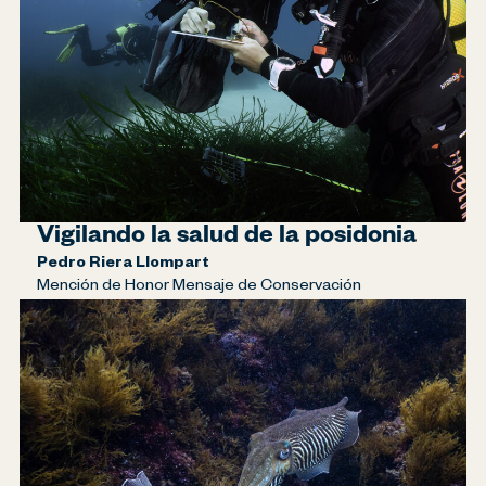
Vigilando la salud de la posidonia
Pedro Riera Llompart
Mención de Honor Mensaje de Conservación