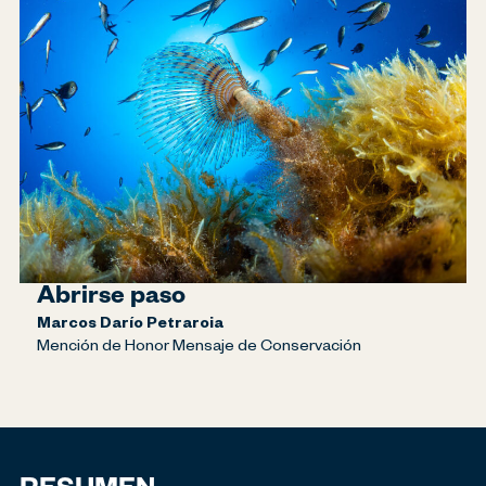
Abrirse paso
Marcos Darío Petraroia
Mención de Honor Mensaje de Conservación