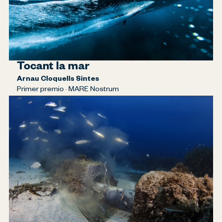
Tocant la mar
Arnau Cloquells Sintes
Primer premio · MARE Nostrum