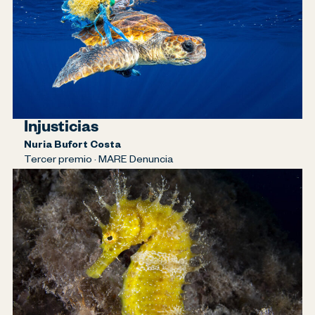
Injusticias
Nuria Bufort Costa
Tercer premio · MARE Denuncia