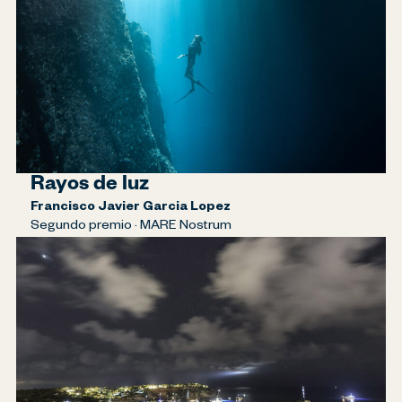
Rayos de luz
Francisco Javier Garcia Lopez
Segundo premio · MARE Nostrum