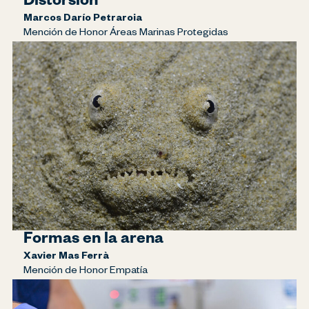
Distorsión
Marcos Darío Petraroia
Mención de Honor Áreas Marinas Protegidas
Formas en la arena
Xavier Mas Ferrà
Mención de Honor Empatía