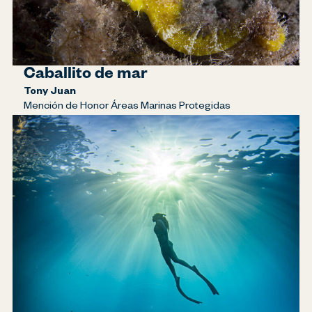
Caballito de mar
Tony Juan
Mención de Honor Áreas Marinas Protegidas