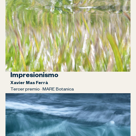
Impresionismo
Xavier Mas Ferrà
Tercer premio · MARE Botanica