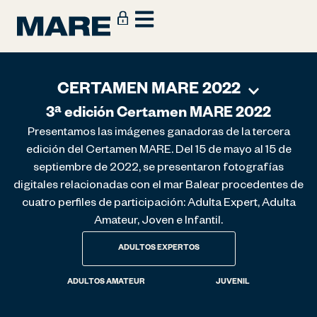
CERTAMEN MARE 2022
3ª edición Certamen MARE 2022
Presentamos las imágenes ganadoras de la tercera
edición del Certamen MARE. Del 15 de mayo al 15 de
septiembre de 2022, se presentaron fotografías
digitales relacionadas con el mar Balear procedentes de
cuatro perfiles de participación: Adulta Expert, Adulta
Amateur, Joven e Infantil.
ADULTOS EXPERTOS
ADULTOS AMATEUR
JUVENIL