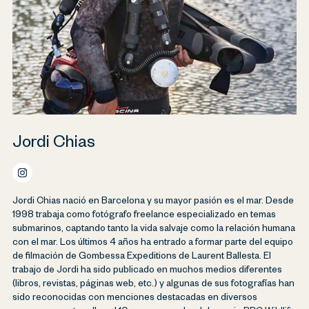
Jordi Chias
Jordi Chias nació en Barcelona y su mayor pasión es el mar. Desde
1998 trabaja como fotógrafo freelance especializado en temas
submarinos, captando tanto la vida salvaje como la relación humana
con el mar. Los últimos 4 años ha entrado a formar parte del equipo
de filmación de Gombessa Expeditions de Laurent Ballesta. El
trabajo de Jordi ha sido publicado en muchos medios diferentes
(libros, revistas, páginas web, etc.) y algunas de sus fotografías han
sido reconocidas con menciones destacadas en diversos