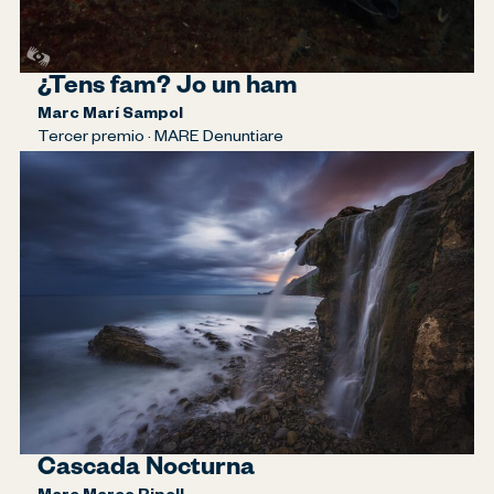
¿Tens fam? Jo un ham
Marc Marí Sampol
Tercer premio · MARE Denuntiare
Cascada Nocturna