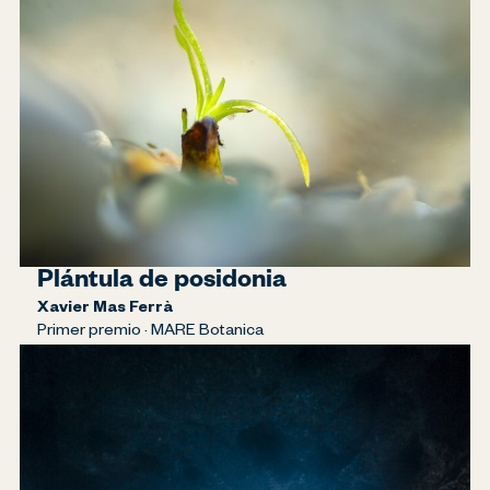
Plántula de posidonia
Xavier Mas Ferrà
Primer premio · MARE Botanica