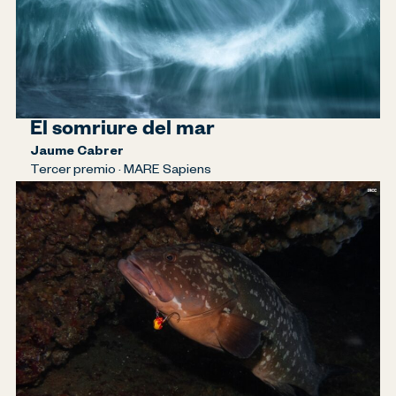
El somriure del mar
Jaume Cabrer
Tercer premio · MARE Sapiens