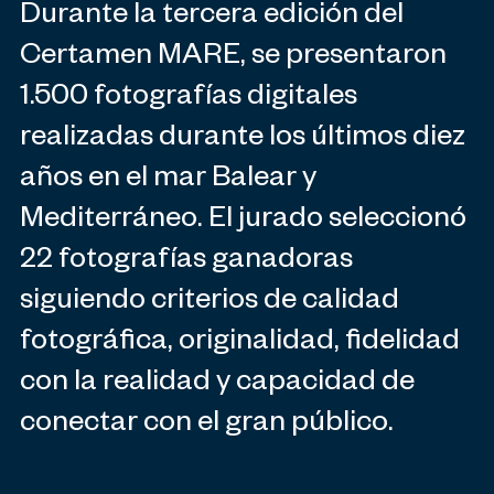
Durante la tercera edición del
Certamen MARE, se presentaron
1.500 fotografías digitales
realizadas durante los últimos diez
años en el mar Balear y
Mediterráneo. El jurado seleccionó
22 fotografías ganadoras
siguiendo criterios de calidad
fotográfica, originalidad, fidelidad
con la realidad y capacidad de
conectar con el gran público.