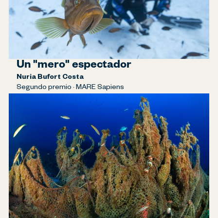
Un "mero" espectador
Nuria Bufort Costa
Segundo premio · MARE Sapiens