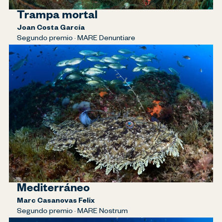
Trampa mortal
Joan Costa García
Segundo premio · MARE Denuntiare
Mediterráneo
Marc Casanovas Felix
Segundo premio · MARE Nostrum