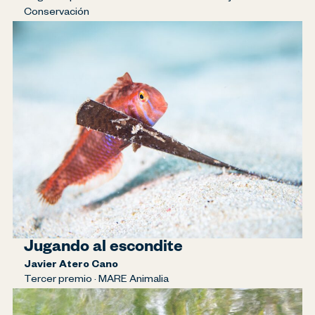
Conservación
Jugando al escondite
Javier Atero Cano
Tercer premio · MARE Animalia