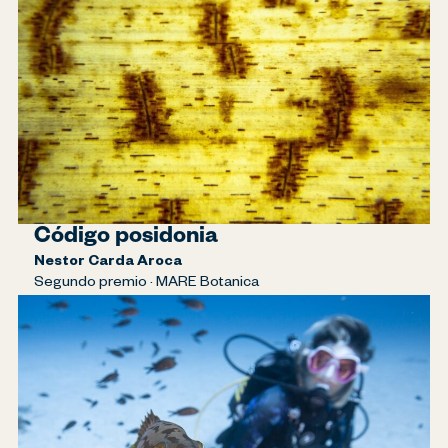
Código posidonia
Nestor Carda Aroca
Segundo premio · MARE Botanica