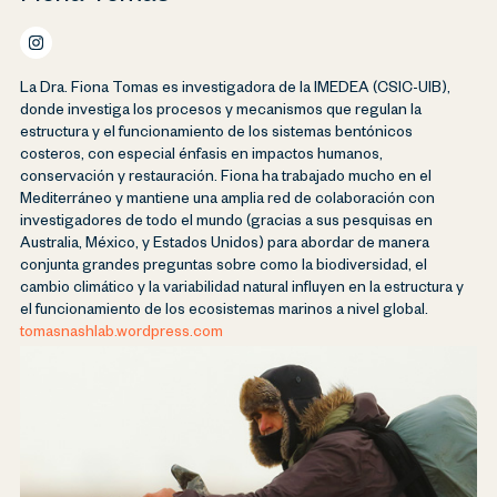
La Dra. Fiona Tomas es investigadora de la IMEDEA (CSIC-UIB),
donde investiga los procesos y mecanismos que regulan la
estructura y el funcionamiento de los sistemas bentónicos
costeros, con especial énfasis en impactos humanos,
conservación y restauración. Fiona ha trabajado mucho en el
Mediterráneo y mantiene una amplia red de colaboración con
investigadores de todo el mundo (gracias a sus pesquisas en
Australia, México, y Estados Unidos) para abordar de manera
conjunta grandes preguntas sobre como la biodiversidad, el
cambio climático y la variabilidad natural influyen en la estructura y
el funcionamiento de los ecosistemas marinos a nivel global.
tomasnashlab.wordpress.com