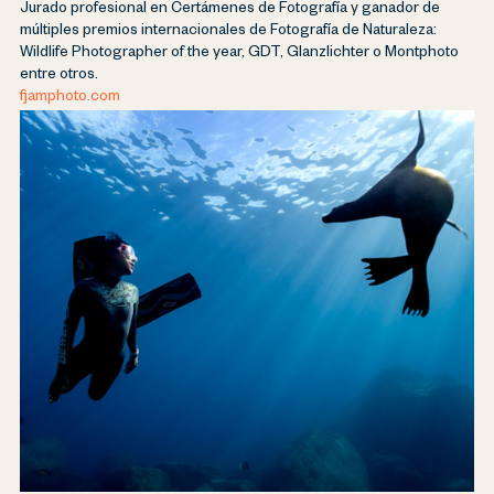
Jurado profesional en Certámenes de Fotografía y ganador de
múltiples premios internacionales de Fotografía de Naturaleza:
Wildlife Photographer of the year, GDT, Glanzlichter o Montphoto
entre otros.
fjamphoto.com