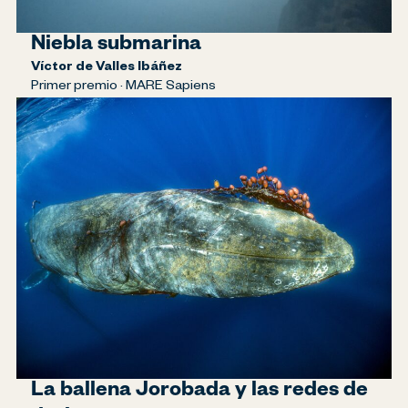
Niebla submarina
Víctor de Valles Ibáñez
Primer premio · MARE Sapiens
La ballena Jorobada y las redes de