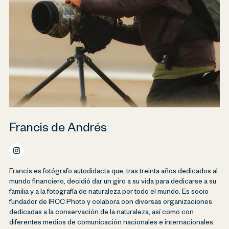
Francis de Andrés
Francis es fotógrafo autodidacta que, tras treinta años dedicados al
mundo financiero, decidió dar un giro a su vida para dedicarse a su
familia y a la fotografía de naturaleza por todo el mundo. Es socio
fundador de IRCC Photo y colabora con diversas organizaciones
dedicadas a la conservación de la naturaleza, así como con
diferentes medios de comunicación nacionales e internacionales.