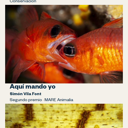
Conservación
Aquí mando yo
Simón Vila Font
Segundo premio · MARE Animalia