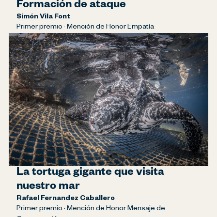
Formación de ataque
Simón Vila Font
Primer premio · Mención de Honor Empatía
La tortuga gigante que visita
nuestro mar
Rafael Fernandez Caballero
Primer premio · Mención de Honor Mensaje de